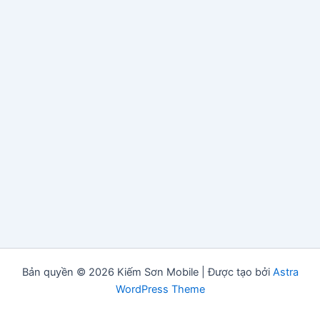
Bản quyền © 2026 Kiếm Sơn Mobile | Được tạo bởi
Astra
WordPress Theme