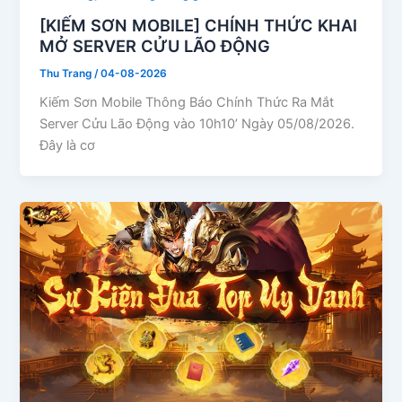
[KIẾM SƠN MOBILE] CHÍNH THỨC KHAI
MỞ SERVER CỬU LÃO ĐỘNG
Thu Trang
/
04-08-2026
Kiếm Sơn Mobile Thông Báo Chính Thức Ra Mắt
Server Cửu Lão Động vào 10h10’ Ngày 05/08/2026.
Đây là cơ