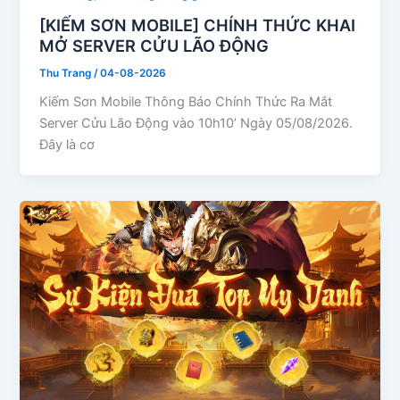
[KIẾM SƠN MOBILE] CHÍNH THỨC KHAI
MỞ SERVER CỬU LÃO ĐỘNG
Thu Trang
/
04-08-2026
Kiếm Sơn Mobile Thông Báo Chính Thức Ra Mắt
Server Cửu Lão Động vào 10h10’ Ngày 05/08/2026.
Đây là cơ